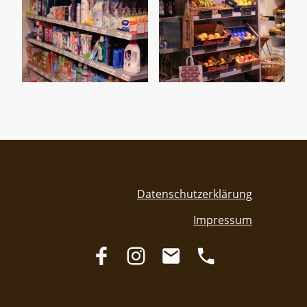
Datenschutzerklärung
Impressum