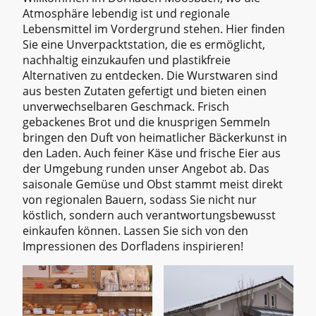
Atmosphäre lebendig ist und regionale
Lebensmittel im Vordergrund stehen. Hier finden
Sie eine Unverpacktstation, die es ermöglicht,
nachhaltig einzukaufen und plastikfreie
Alternativen zu entdecken. Die Wurstwaren sind
aus besten Zutaten gefertigt und bieten einen
unverwechselbaren Geschmack. Frisch
gebackenes Brot und die knusprigen Semmeln
bringen den Duft von heimatlicher Bäckerkunst in
den Laden. Auch feiner Käse und frische Eier aus
der Umgebung runden unser Angebot ab. Das
saisonale Gemüse und Obst stammt meist direkt
von regionalen Bauern, sodass Sie nicht nur
köstlich, sondern auch verantwortungsbewusst
einkaufen können. Lassen Sie sich von den
Impressionen des Dorfladens inspirieren!