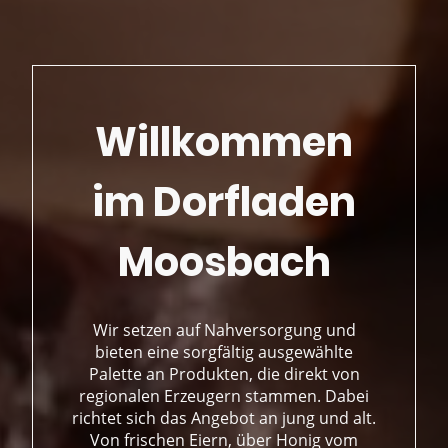
Willkommen
im Dorfladen
Moosbach
Wir setzen auf Nahversorgung und
bieten eine sorgfältig ausgewählte
Palette an Produkten, die direkt von
regionalen Erzeugern stammen. Dabei
richtet sich das Angebot an jung und alt.
Von frischen Eiern, über Honig vom