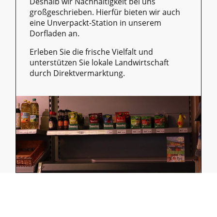
Deshalb wir Nachhaltigkeit bei uns
großgeschrieben. Hierfür bieten wir auch
eine Unverpackt-Station in unserem
Dorfladen an.
Erleben Sie die frische Vielfalt und
unterstützen Sie lokale Landwirtschaft
durch Direktvermarktung.