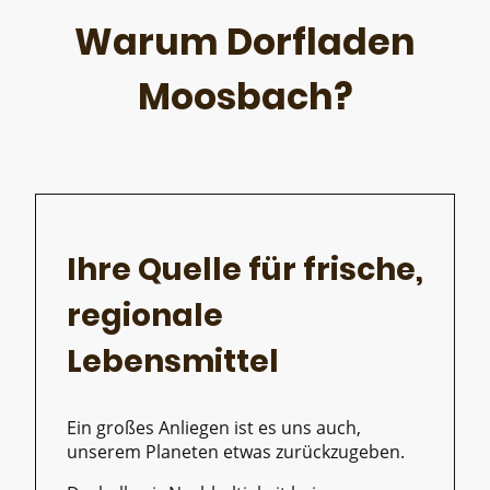
Warum Dorfladen
Moosbach?
Ihre Quelle für frische,
regionale
Lebensmittel
Ein großes Anliegen ist es uns auch,
unserem Planeten etwas zurückzugeben.