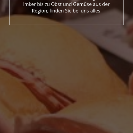
Imker bis zu Obst und Gemüse aus der
Region, finden Sie bei uns alles.